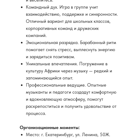
и веселитесь.
Командный дух. Игра в группе учит
взаимодействию, поддержке и синхронности.
Отличный вариант для школьных классов,
корпоративных команд и дружеских
компаний.
Эмоциональная разрядка. Барабанный ритм
помогает снять стресс, выплеснуть энергию
и зарядиться позитивом.
Уникальные впечатления. Погружение в
культуру Африки через музыку — редкий и
запоминающийся опыт.
Профессиональные ведущие. Опытные
музыканты и педагоги создадут комфортную
и вдохновляющую атмосферу, помогут
раскрепоститься и получить удовольствие от
процесса.
Организационные моменты:
Место: г. Екатеринбург, ул. Ленина, 50Ж.