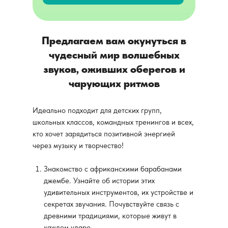
Предлагаем вам окунуться в
чудесный мир волшебных
звуков, оживших оберегов и
чарующих ритмов
Идеально подходит для детских групп,
школьных классов, командных тренингов и всех,
кто хочет зарядиться позитивной энергией
через музыку и творчество!
Знакомство с африканскими барабанами
джембе. Узнайте об истории этих
удивительных инструментов, их устройстве и
секретах звучания. Почувствуйте связь с
древними традициями, которые живут в
каждом ударе.