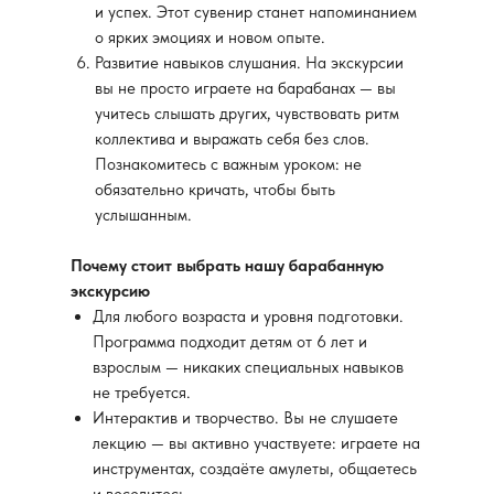
и успех. Этот сувенир станет напоминанием
о ярких эмоциях и новом опыте.
Развитие навыков слушания. На экскурсии
вы не просто играете на барабанах — вы
учитесь слышать других, чувствовать ритм
коллектива и выражать себя без слов.
Познакомитесь с важным уроком: не
обязательно кричать, чтобы быть
услышанным.
Почему стоит выбрать нашу барабанную
экскурсию
Для любого возраста и уровня подготовки.
Программа подходит детям от 6 лет и
взрослым — никаких специальных навыков
не требуется.
Интерактив и творчество. Вы не слушаете
лекцию — вы активно участвуете: играете на
инструментах, создаёте амулеты, общаетесь