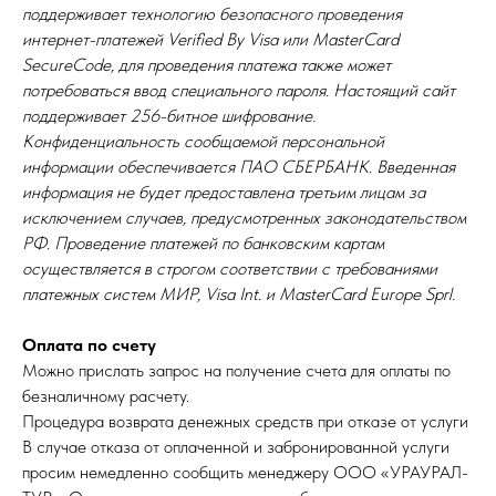
поддерживает технологию безопасного проведения
интернет-платежей Verified By Visa или MasterCard
SecureCode, для проведения платежа также может
потребоваться ввод специального пароля. Настоящий сайт
поддерживает 256-битное шифрование.
Конфиденциальность сообщаемой персональной
информации обеспечивается ПАО СБЕРБАНК. Введенная
информация не будет предоставлена третьим лицам за
исключением случаев, предусмотренных законодательством
РФ. Проведение платежей по банковским картам
осуществляется в строгом соответствии с требованиями
платежных систем МИР, Visa Int. и MasterCard Europe Sprl.
Оплата по счету
Можно прислать запрос на получение счета для оплаты по
безналичному расчету.
Процедура возврата денежных средств при отказе от услуги
В случае отказа от оплаченной и забронированной услуги
просим немедленно сообщить менеджеру ООО «УРАУРАЛ-