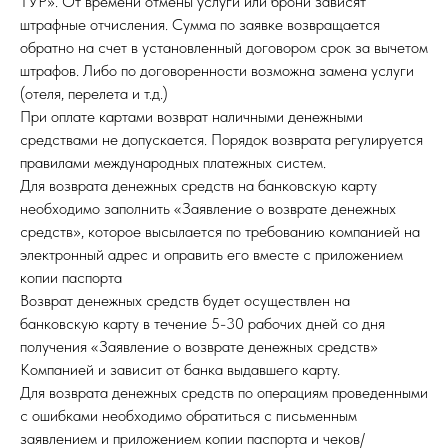
ТУР». От времени отмены услуги или брони зависят
штрафные отчисления. Сумма по заявке возвращается
обратно на счет в установленный договором срок за вычетом
штрафов. Либо по договоренности возможна замена услуги
(отеля, перелета и т.д.)
При оплате картами возврат наличными денежными
средствами не допускается. Порядок возврата регулируется
правилами международных платежных систем.
Для возврата денежных средств на банковскую карту
необходимо заполнить «Заявление о возврате денежных
средств», которое высылается по требованию компанией на
электронный адрес и оправить его вместе с приложением
копии паспорта
Возврат денежных средств будет осуществлен на
банковскую карту в течение 5-30 рабочих дней со дня
получения «Заявление о возврате денежных средств»
Компанией и зависит от банка выдавшего карту.
Для возврата денежных средств по операциям проведенными
с ошибками необходимо обратиться с письменным
заявлением и приложением копии паспорта и чеков/