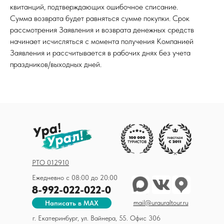
квитанций, подтверждающих ошибочное списание.
Сумма возврата будет равняться сумме покупки. Срок
рассмотрения Заявления и возврата денежных средств
начинает исчисляться с момента получения Компанией
Заявления и рассчитывается в рабочих днях без учета
праздников/выходных дней.
РТО 012910
Ежедневно с 08:00 до 20:00
8-992-022-022-0
mail@urauraltour.ru
Написать в MAX
г. Екатеринбург, ул. Вайнера, 55. Офис 306