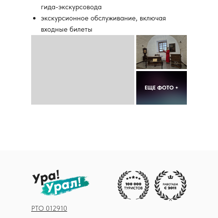
гида-экскурсовода
экскурсионное обслуживание, включая
входные билеты
ЕЩЕ ФОТО +
РТО 012910