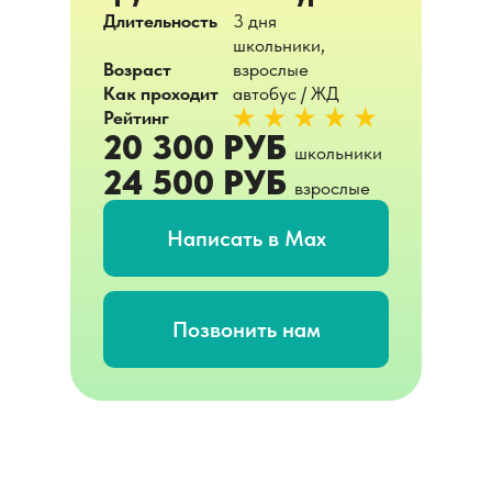
Длительность
3 дня
школьники,
Возраст
взрослые
Как проходит
автобус / ЖД
Рейтинг
20 300 РУБ
школьники
24 500 РУБ
взрослые
Написать в Max
Позвонить нам