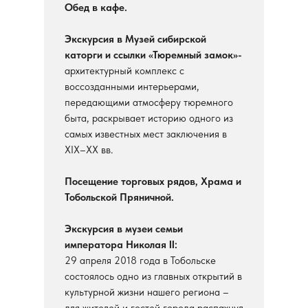
Обед в кафе.
Экскурсия в Музей сибирской
каторги и ссылки «Тюремный замок»-
архитектурный комплекс с
воссозданными интерьерами,
передающими атмосферу тюремного
быта, раскрывает историю одного из
самых известных мест заключения в
XIX–XX вв.
Посещение торговых рядов, Храма и
Тобольской Пряничной.
Экскурсия в музеи семьи
императора Николая II:
29 апреля 2018 года в Тобольске
состоялось одно из главных открытий в
культурной жизни нашего региона –