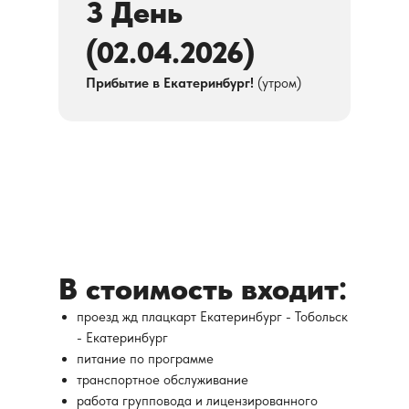
3 День
(02.04.2026)
Прибытие в Екатеринбург!
(утром)
В стоимость входит:
проезд жд плацкарт Екатеринбург - Тобольск
- Екатеринбург
питание по программе
транспортное обслуживание
работа групповода и лицензированного