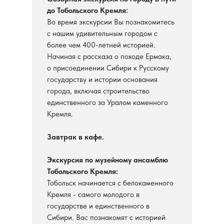
до Тобольского Кремля:
Во время экскурсии Вы познакомитесь
с нашим удивительным городом с
более чем 400-летней историей.
Начиная с рассказа о походе Ермака,
о присоединении Сибири к Русскому
государству и истории основания
города, включая строительство
единственного за Уралом каменного
Кремля.
Завтрак в кафе.
Экскурсия по музейному ансамблю
Тобольского Кремля:
Тобольск начинается с белокаменного
Кремля - самого молодого в
государстве и единственного в
Сибири. Вас познакомят с историей