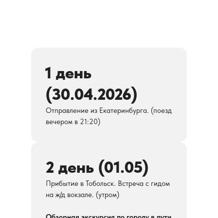
1 день
(30.04.2026)
Отправление из Екатеринбурга. (поезд
вечером в 21:20)
2 день (01.05)
Прибытие в Тобольск. Встреча с гидом
на ж/д вокзале. (утром)
Обзорная экскурсия по городу в пути