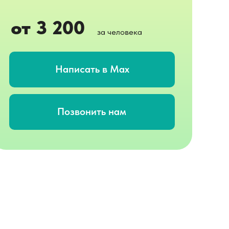
от 3 200
за человека
Написать в Max
Позвонить нам