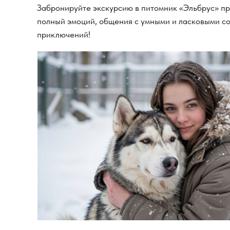
Забронируйте экскурсию в питомник «Эльбрус» пр
полный эмоций, общения с умными и ласковыми с
приключений!