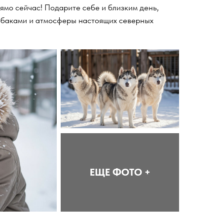
ямо сейчас! Подарите себе и близким день,
обаками и атмосферы настоящих северных
ЕЩЕ ФОТО +