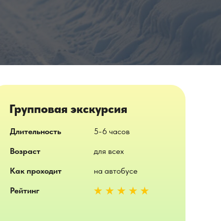
Групповая экскурсия
Длительность
5-6 часов
Возраст
для всех
Как проходит
на автобусе
Рейтинг