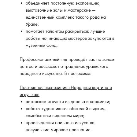
объединяет постоянную экспозицию,
выставочные залы и мастерские —
единственный комплекс такого рода на
Урале;
помогает талантам раскрыться: лучшие
работы начинающих мастеров закупаются в
музейный фонд.
Профессиональный гид проведёт вас по залам
центра и расскажет о традициях уральского
народного искусства. В программе:
Постоянная экспозиция «Народная картина и
игрушка»:
авторские игрушки из дерева и керамики;
работы художников‑любителей с ярким,
самобытным видением мира;
произведения наивного искусства,
получившие мировое признание.