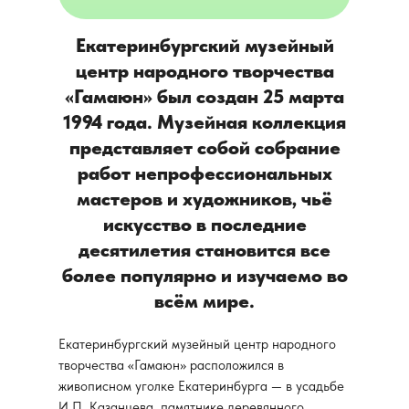
Екатеринбургский музейный
центр народного творчества
«Гамаюн» был создан 25 марта
1994 года. Музейная коллекция
представляет собой собрание
работ непрофессиональных
мастеров и художников, чьё
искусство в последние
десятилетия становится все
более популярно и изучаемо во
всём мире.
Екатеринбургский музейный центр народного
творчества «Гамаюн» расположился в
живописном уголке Екатеринбурга — в усадьбе
И.П. Казанцева, памятнике деревянного