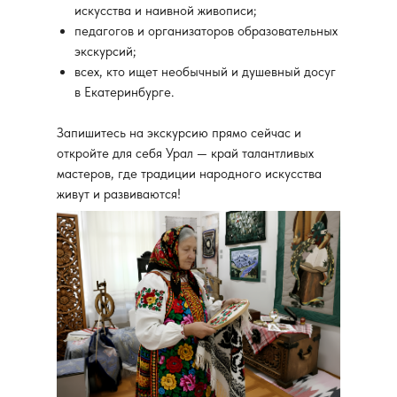
искусства и наивной живописи;
педагогов и организаторов образовательных
экскурсий;
всех, кто ищет необычный и душевный досуг
в Екатеринбурге.
Запишитесь на экскурсию прямо сейчас и
откройте для себя Урал — край талантливых
мастеров, где традиции народного искусства
живут и развиваются!