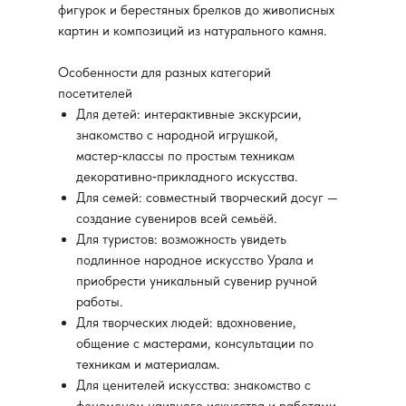
фигурок и берестяных брелков до живописных
картин и композиций из натурального камня.
Особенности для разных категорий
посетителей
Для детей: интерактивные экскурсии,
знакомство с народной игрушкой,
мастер‑классы по простым техникам
декоративно‑прикладного искусства.
Для семей: совместный творческий досуг —
создание сувениров всей семьёй.
Для туристов: возможность увидеть
подлинное народное искусство Урала и
приобрести уникальный сувенир ручной
работы.
Для творческих людей: вдохновение,
общение с мастерами, консультации по
техникам и материалам.
Для ценителей искусства: знакомство с