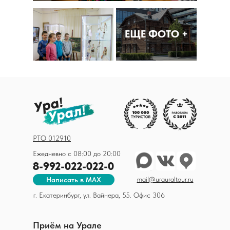
ЕЩЕ ФОТО +
РТО 012910
Ежедневно с 08:00 до 20:00
8-992-022-022-0
mail@urauraltour.ru
Написать в MAX
г. Екатеринбург, ул. Вайнера, 55. Офис 306
Приём на Урале