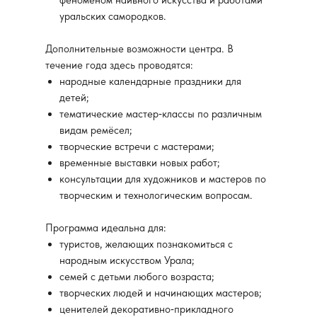
феноменом наивного искусства и работами
уральских самородков.
Дополнительные возможности центра. В
течение года здесь проводятся:
народные календарные праздники для
детей;
тематические мастер‑классы по различным
видам ремёсел;
творческие встречи с мастерами;
временные выставки новых работ;
консультации для художников и мастеров по
творческим и технологическим вопросам.
Программа идеальна для:
туристов, желающих познакомиться с
народным искусством Урала;
семей с детьми любого возраста;
творческих людей и начинающих мастеров;
ценителей декоративно‑прикладного