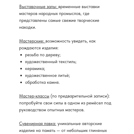
Выставочные залы:
временные выставки
мастеров народных промыслов, где
представлены самые свежие творческие
находки.
Мастерские:
возможность увидеть, как
рождаются изделия:
резьба по дереву;
художественный текстиль;
керамика;
художественное литьё;
обработка камня.
Мастер‑классы
(по предварительной записи):
попробуйте свои силы в одном из ремёсел под
руководством опытных мастеров.
Сувенирная лавка:
уникальные авторские
изделия на память — от небольших глиняных