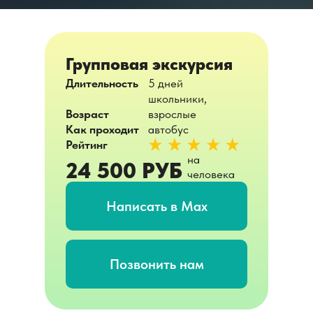
Групповая экскурсия
Длительность
5 дней
школьники,
Возраст
взрослые
Как проходит
автобус
Рейтинг
на
24 500 РУБ
человека
Написать в Max
Позвонить нам