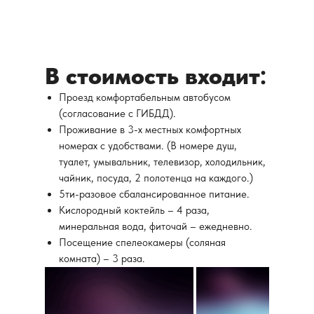
В стоимость входит:
Проезд комфортабельным автобусом
(согласование с ГИБДД).
Проживание в 3-х местных комфортных
номерах с удобствами. (В номере душ,
туалет, умывальник, телевизор, холодильник,
чайник, посуда, 2 полотенца на каждого.)
5ти-разовое сбалансированное питание.
Кислородный коктейль – 4 раза,
минеральная вода, фиточай – ежедневно.
Посещение спелеокамеры (соляная
комната) – 3 раза.