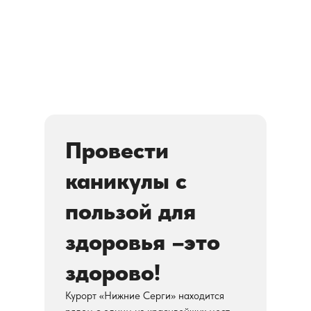
Провести
каникулы с
пользой для
здоровья –это
здорово!
Курорт «Нижние Серги» находится