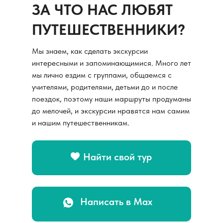
ЗА ЧТО НАС ЛЮБЯТ
ПУТЕШЕСТВЕННИКИ?
Мы знаем, как сделать экскурсии
интересными и запоминающимися. Много лет
мы лично ездим с группами, общаемся с
учителями, родителями, детьми до и после
поездок, поэтому наши маршруты продуманы
до мелочей, и экскурсии нравятся нам самим
и нашим путешественникам.
Найти свой тур
Написать в Max