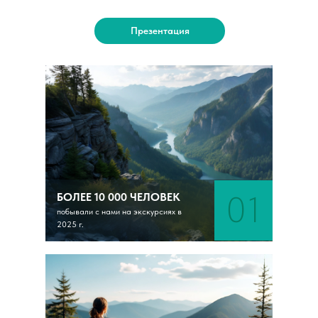
Презентация
01
БОЛЕЕ 10 000 ЧЕЛОВЕК
побывали с нами на экскурсиях в
2025 г.