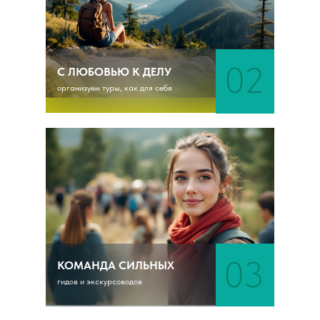
02
С ЛЮБОВЬЮ К ДЕЛУ
организуем туры, как для себя
03
КОМАНДА СИЛЬНЫХ
гидов и экскурсоводов