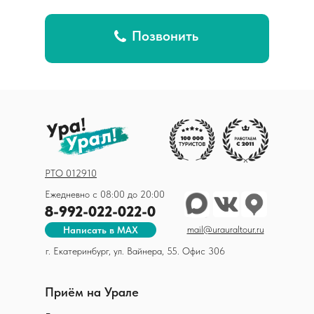
Позвонить
РТО 012910
Ежедневно с 08:00 до 20:00
8-992-022-022-0
mail@urauraltour.ru
Написать в MAX
г. Екатеринбург, ул. Вайнера, 55. Офис 306
Приём на Урале