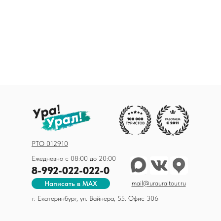
РТО 012910
Ежедневно с 08:00 до 20:00
8-992-022-022-0
mail@urauraltour.ru
Написать в MAX
г. Екатеринбург, ул. Вайнера, 55. Офис 306